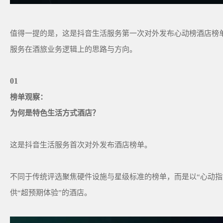
值得一提的是，这是抖音生活服务第一次对外发布心动榜酒店榜
服务在酒旅业务逻辑上的思路与方向。
01
榜单观察：
为何是特色生活方式酒店？
这是抖音生活服务首次对外发布酒店榜单。
不同于传统评选聚焦硬件设施与星级标准的榜单，而是以“心动指
供“超预期体验”的酒店。