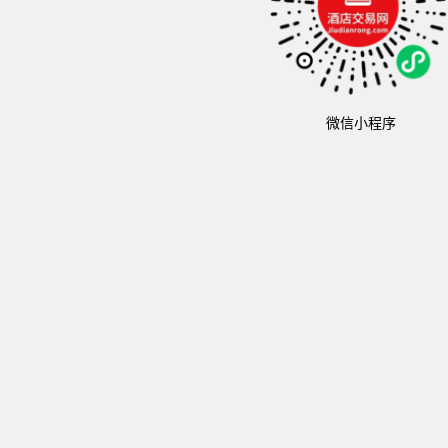
微信小程序