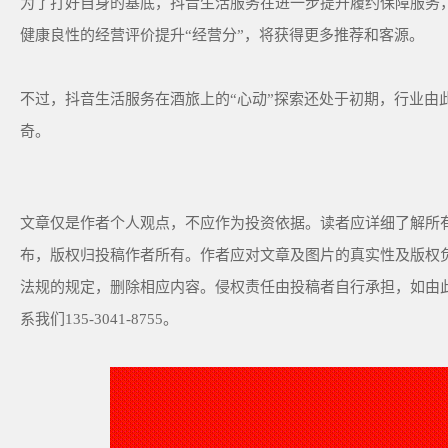
为了打好自身的基底，抖音生活服务在进一步提升履约保障服务，
健康良性的经营评价提升“经营分”，将获得更多推荐和客源。
不过，抖音生活服务在酒旅上的“心动”探索还处于初期，行业由
奇。
文章仅是作者个人观点，不应作为投资依据。读者应详细了解所
布，
版权归投稿作者所有。作者应对文章及图片的真实性及版权
法规的规定，删除相应内容。侵权责任由投稿者自行承担，如由
系我们135-3041-8755。