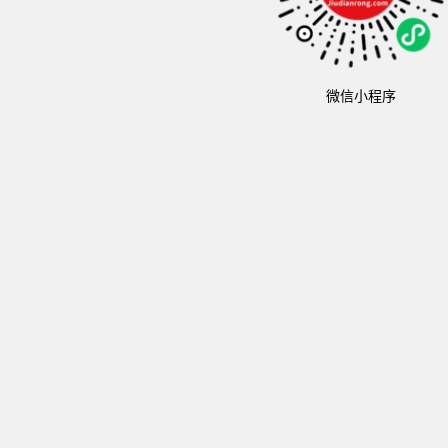
微信小程序