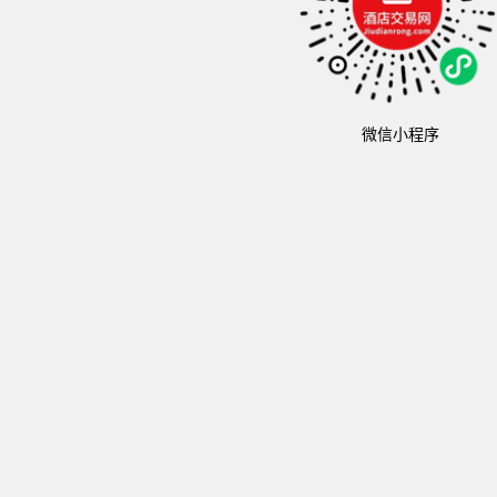
微信小程序