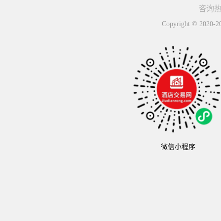
咨询热线
Copyright © 
微信小程序