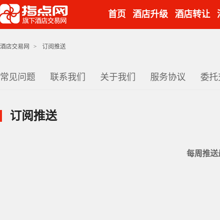
首页
酒店升级
酒店转让
酒店交易网
>
订阅推送
常见问题
联系我们
关于我们
服务协议
委托
订阅推送
每周推送