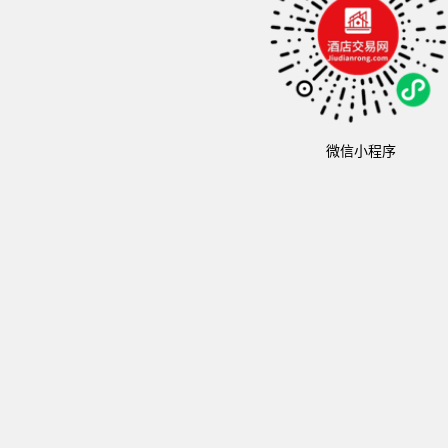
微信小程序