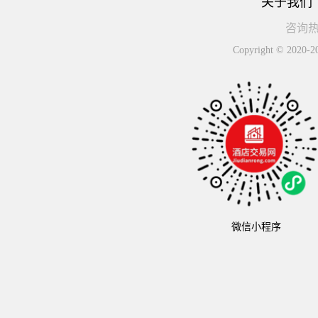
关于我们
咨询热线
Copyright © 
微信小程序