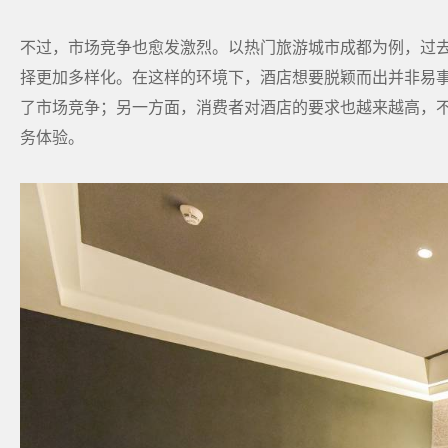
不过，市场竞争也愈发激烈。以热门旅游城市成都为例，过去五
择更加多样化。在这样的环境下，酒店想要脱颖而出并非易
了市场竞争；另一方面，消费者对酒店的要求也越来越高，
务体验。