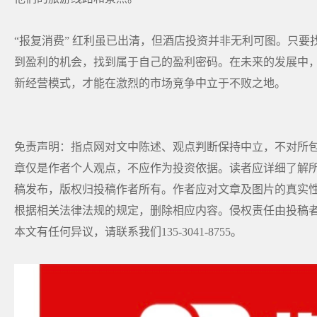
“报复消费” 红利虽已出清，但酒店投资并非无利可图。只
到盈利的机会，找到属于自己的盈利密码。在未来的发展中
新经营模式，才能在激烈的市场竞争中立于不败之地。
免责声明：指点网对文中陈述、观点判断保持中立，不对所
章仅是作者个人观点，不应作为投资依据。读者应详细了解所
稿发布，版权归投稿作者所有。作者应对文章及图片的真实
根据相关法律法规的规定，删除相应内容。侵权责任由投稿
本文有任何异议，请联系我们135-3041-8755。