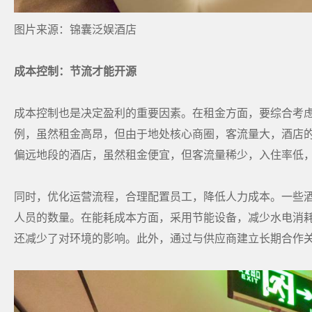
图片来源：锦囊泛娱酒店
成本控制：节流才能开源
成本控制也是决定盈利的重要因素。在租金方面，要综合考
例，虽然租金高昂，但由于地处核心商圈，客流量大，酒店
偏远地段的酒店，虽然租金便宜，但客流量稀少，入住率低
同时，优化运营流程，合理配置员工，降低人力成本。一些
人员的数量。在能耗成本方面，采用节能设备，减少水电消
还减少了对环境的影响。此外，通过与供应商建立长期合作