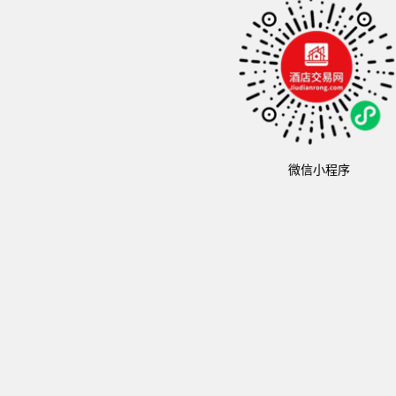
微信小程序