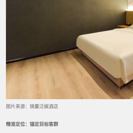
图片来源：锦囊泛娱酒店
精准定位：锚定目标客群