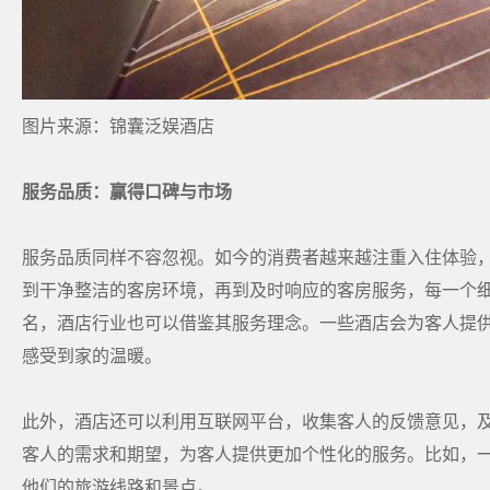
图片来源：锦囊泛娱酒店
服务品质：赢得口碑与市场
服务品质同样不容忽视。如今的消费者越来越注重入住体验
到干净整洁的客房环境，再到及时响应的客房服务，每一个
名，酒店行业也可以借鉴其服务理念。一些酒店会为客人提
感受到家的温暖。
此外，酒店还可以利用互联网平台，收集客人的反馈意见，
客人的需求和期望，为客人提供更加个性化的服务。比如，
他们的旅游线路和景点。