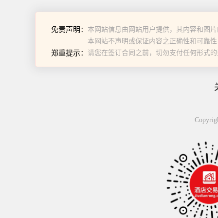
免责声明：
本网站信息由网站用户提供，其内容和图片
本网站不声明或保证内容之正确性和可靠性
郑重提示：
请您在签订合同之前，切勿支付任何形式的
Copyr