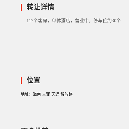
转让详情
117个客房，单体酒店，营业中。停车位约30个
位置
地址：海南 三亚 天涯 解放路