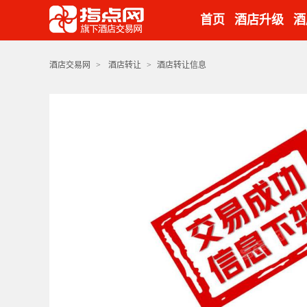
首页
酒店升级
酒
酒店交易网
>
酒店转让
>
酒店转让信息