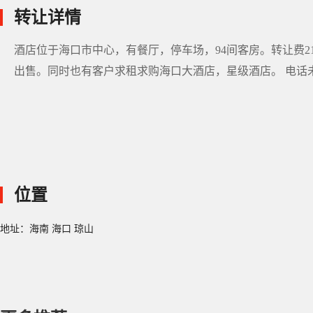
转让详情
酒店位于海口市中心，有餐厅，停车场，94间客房。转让费
出售。同时也有客户求租求购海口大酒店，星级酒店。 电话
位置
地址：海南 海口 琼山