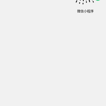
微信小程序