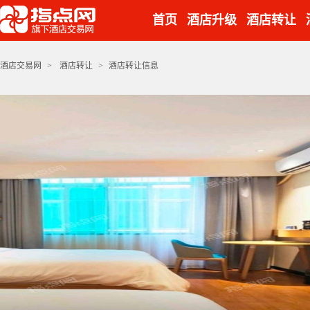
首页
酒店升级
酒店转让
酒店交易网
>
酒店转让
>
酒店转让信息