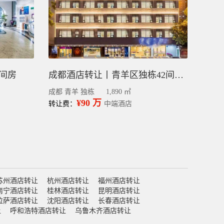
8间房
成都酒店转让丨青羊区独栋42间客房宽窄巷子商圈
成都 青羊 独栋
1,890 ㎡
¥90 万
转让费：
中端酒店
苏州酒店转让
杭州酒店转让
福州酒店转让
南宁酒店转让
桂林酒店转让
昆明酒店转让
拉萨酒店转让
沈阳酒店转让
长春酒店转让
让
呼和浩特酒店转让
乌鲁木齐酒店转让