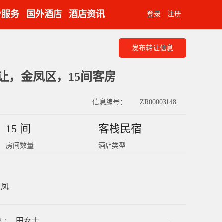
/服务
国外酒店
酒店资讯
登录
注册
发布转让信息
让，金凤区，15间客房
信息编号：
ZR00003148
15 间
客栈民宿
房间数量
酒店类型
金凤
田女士
人
：