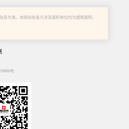
信息为准。本网站信息凡涉及面积单位均为建筑面积，
送
59886号