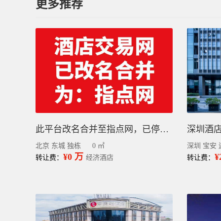
更多推荐
此平台改名合并至指点网，已停止更新，请到指点网小程序查看或发布信息
北京 东城 独栋
0 ㎡
深圳 宝安 
¥0 万
¥
转让费：
经济酒店
转让费：