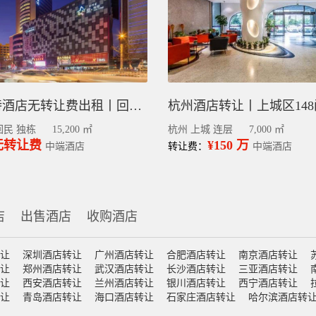
呼和浩特酒店无转让费出租丨回民区整栋精装修200间客房
杭州酒店转让丨上城区14
回民 独栋
15,200 ㎡
杭州 上城 连层
7,000 ㎡
无转让费
¥150 万
中端酒店
转让费：
中端酒店
店
出售酒店
收购酒店
让
深圳酒店转让
广州酒店转让
合肥酒店转让
南京酒店转让
让
郑州酒店转让
武汉酒店转让
长沙酒店转让
三亚酒店转让
让
西安酒店转让
兰州酒店转让
银川酒店转让
西宁酒店转让
让
青岛酒店转让
海口酒店转让
石家庄酒店转让
哈尔滨酒店转