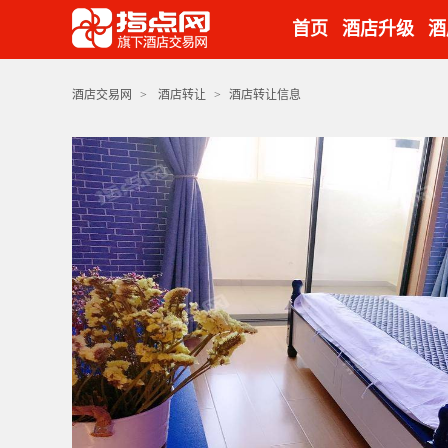
首页
酒店升级
酒
酒店交易网
>
酒店转让
>
酒店转让信息