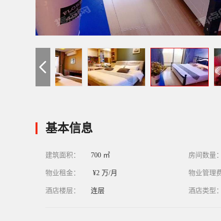
基本信息
建筑面积：
700 ㎡
房间数量
物业租金：
¥2 万/月
物业管理
酒店楼层：
连层
酒店类型