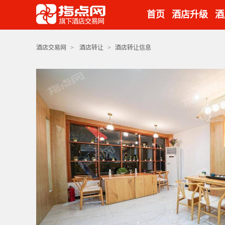
首页
酒店升级
酒
酒店交易网
>
酒店转让
>
酒店转让信息