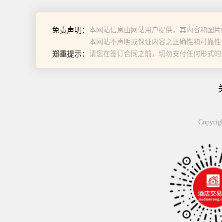
免责声明：
本网站信息由网站用户提供，其内容和图片
本网站不声明或保证内容之正确性和可靠性
郑重提示：
请您在签订合同之前，切勿支付任何形式的
Copyr