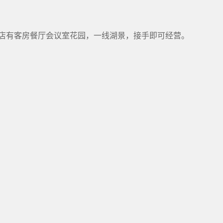
店有客房餐厅会议室花园，一线湖景，接手即可经营。