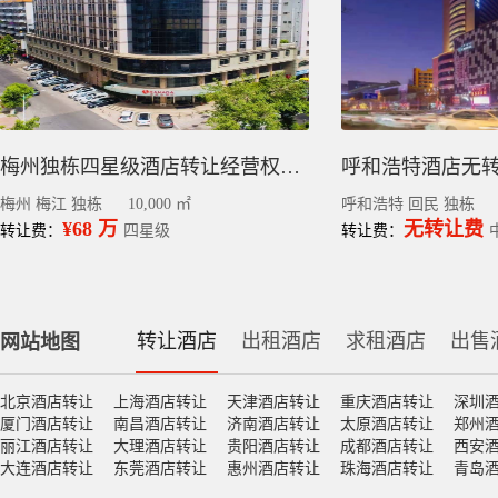
梅州独栋四星级酒店转让经营权丨梅江区中心区130间客房
梅州 梅江 独栋
10,000 ㎡
呼和浩特 回民 独栋
¥68 万
无转让费
转让费：
四星级
转让费：
转让酒店
出租酒店
求租酒店
出售
网站地图
北京酒店转让
上海酒店转让
天津酒店转让
重庆酒店转让
深圳
厦门酒店转让
南昌酒店转让
济南酒店转让
太原酒店转让
郑州
丽江酒店转让
大理酒店转让
贵阳酒店转让
成都酒店转让
西安
大连酒店转让
东莞酒店转让
惠州酒店转让
珠海酒店转让
青岛