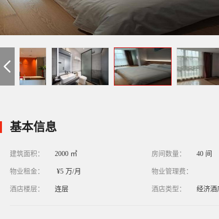
基本信息
建筑面积：
2000 ㎡
房间数量：
40 间
物业租金：
¥5 万/月
物业管理费：
酒店楼层：
连层
酒店类型：
经济酒