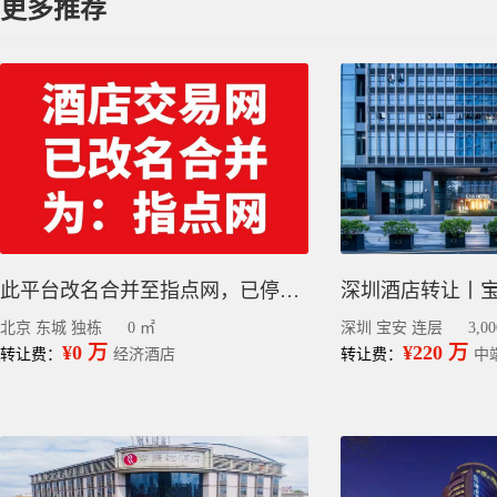
更多推荐
此平台改名合并至指点网，已停止更新，请到指点网小程序查看或发布信息
北京 东城 独栋
0 ㎡
深圳 宝安 连层
3,0
¥0 万
¥220 万
转让费：
经济酒店
转让费：
中