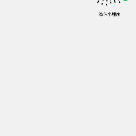
微信小程序