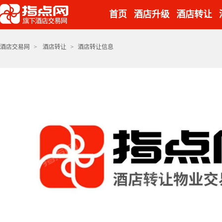
首页
酒店升级
酒店转让
酒店交易网
>
酒店转让
>
酒店转让信息