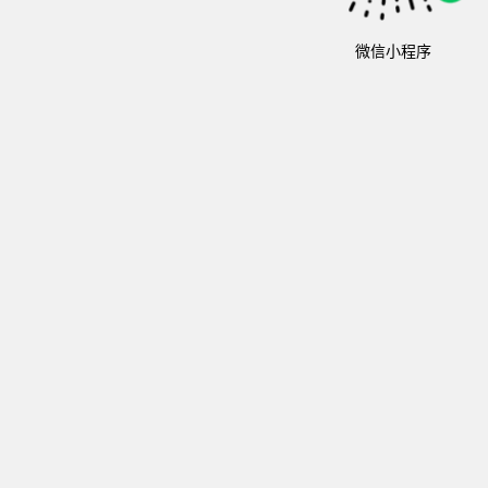
微信小程序