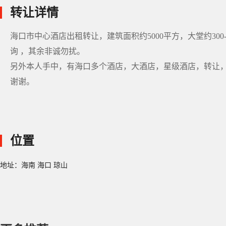
转让详情
海口市中心酒店出租转让，建筑面积约5000平方，大堂约300
询 ，其余非诚勿扰。
另外本人手中，有海口多个酒店，大酒店，星级酒店，转让
谢谢。
位置
地址：海南 海口 琼山