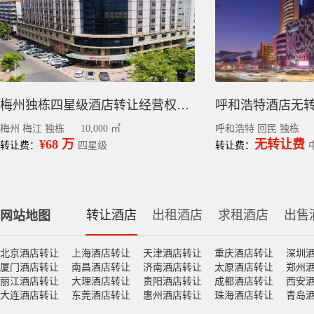
梅州独栋四星级酒店转让经营权丨梅江区中心区130间客房
梅州 梅江 独栋
10,000 ㎡
呼和浩特 回民 独栋
¥68 万
无转让费
转让费：
四星级
转让费：
转让酒店
出租酒店
求租酒店
出售
网站地图
北京酒店转让
上海酒店转让
天津酒店转让
重庆酒店转让
深圳
厦门酒店转让
南昌酒店转让
济南酒店转让
太原酒店转让
郑州
丽江酒店转让
大理酒店转让
贵阳酒店转让
成都酒店转让
西安
大连酒店转让
东莞酒店转让
惠州酒店转让
珠海酒店转让
青岛