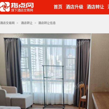
首页
酒店升级
酒店转让
酒店交易网
>
酒店转让
>
酒店转让信息