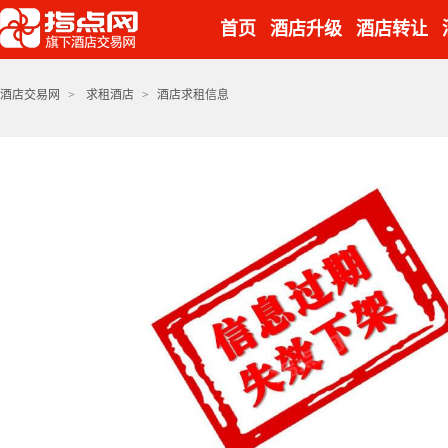
首页
酒店升级
酒店转让
酒店交易网
>
求租酒店
>
酒店求租信息