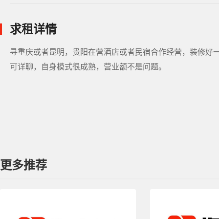
求租详情
寻重庆或者昆明，贵阳在营酒店或者民宿合作经营，装修好一点
可详聊，自身模式很成熟，营业额不是问题。
更多推荐