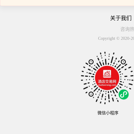
关于我们
咨询热线
Copyright © 
微信小程序