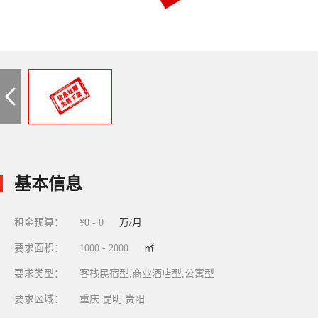
基本信息
租金预算：
¥0 - 0
万/月
要求面积：
1000 - 2000
㎡
要求类型：
客栈民宿型,商业酒店型,公寓型
要求区域：
重庆 昆明 贵阳