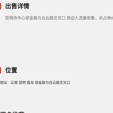
出售详情
昆明市中心穿金路与白云路交叉口 周边人流量密集，共占地8
位置
地址：云南 昆明 盘龙 穿金路与白云路交叉口