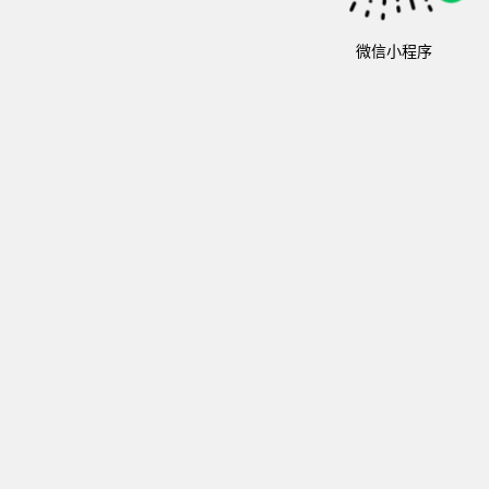
微信小程序