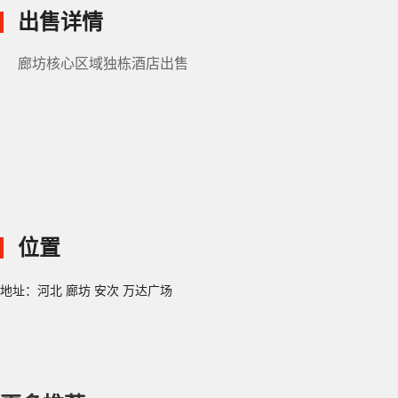
出售详情
廊坊核心区域独栋酒店出售
位置
地址：河北 廊坊 安次 万达广场