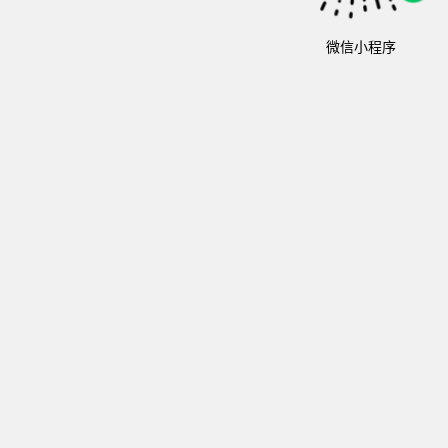
微信小程序