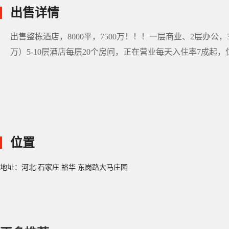
出售详情
出售整栋酒店，8000平，7500万！！！一层商业、2层办公
万）5-10层酒店每层20个房间，正在营业每天入住率7成起
位置
地址：河北 石家庄 裕华 东岗路大马庄园