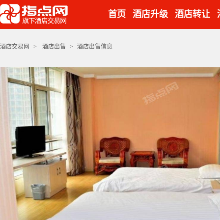
首页
酒店升级
酒店转让
酒店交易网
>
酒店出售
>
酒店出售信息