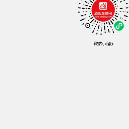
微信小程序