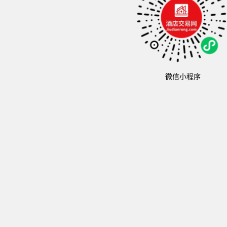
微信小程序