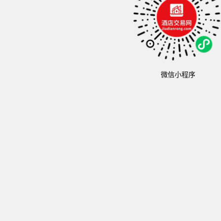
微信小程序