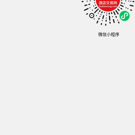
微信小程序