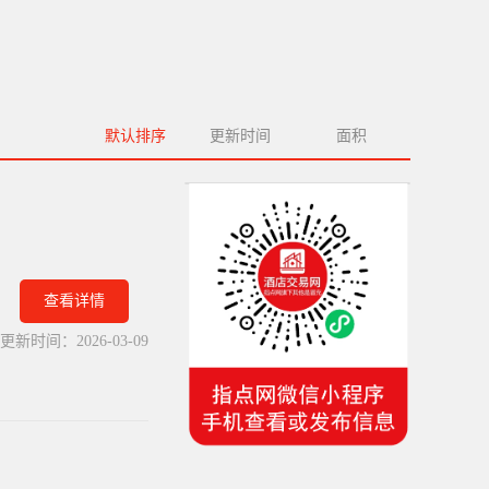
默认排序
更新时间
面积
查看详情
更新时间：
2026-03-09