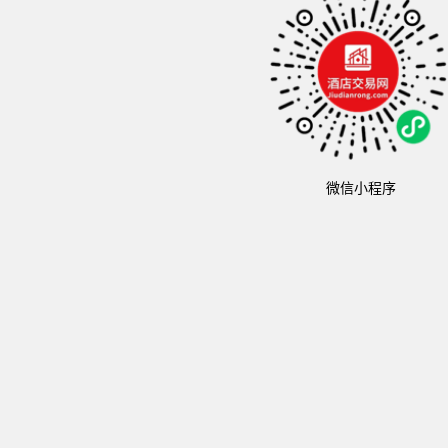
微信小程序