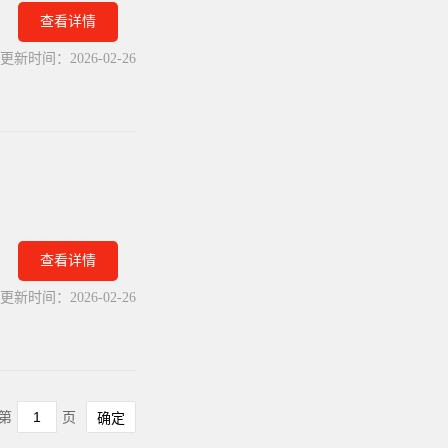
查看详情
更新时间：
2026-02-26
查看详情
更新时间：
2026-02-26
第
页
确定