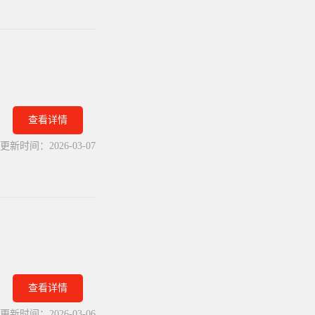
查看详情
更新时间：
2026-03-07
查看详情
更新时间：
2026-03-06