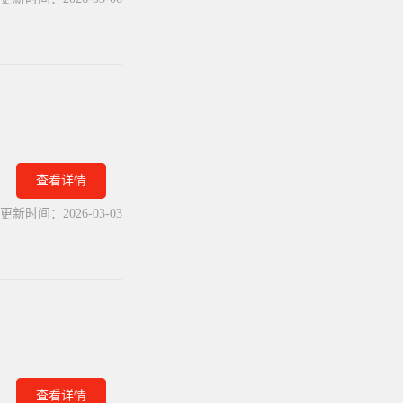
查看详情
更新时间：
2026-03-03
查看详情