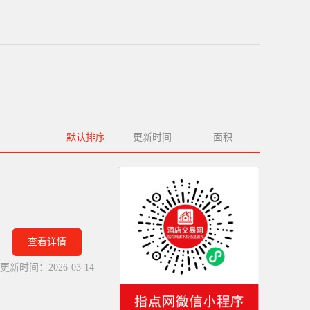
默认排序
更新时间
面积
查看详情
更新时间：
2026-03-14