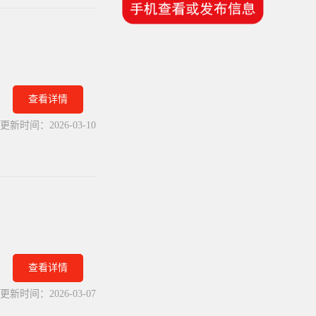
查看详情
更新时间：
2026-03-10
查看详情
更新时间：
2026-03-07