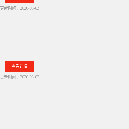
更新时间：
2026-03-03
查看详情
更新时间：
2026-03-02