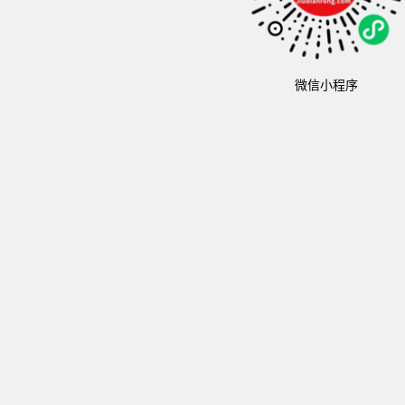
微信小程序