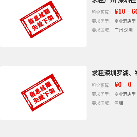
求租广州 深圳
¥10 - 6
租金预算：
要求类型：
商业酒店型
要求区域：
广州 深圳
求租深圳罗湖、
¥0 - 0
租金预算：
要求类型：
商业酒店型
要求区域：
深圳